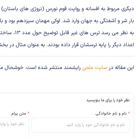
بار شر و آشفتگی به جهان وارد شد. لوکی مهمان سیزدهم بود و با حضورش توازن 12 خدا
اعداد دیگر را پایه ترسشان قرار داده بودند. به عنوان مثال در بخش هایی از آ
این مقاله در
سایت علمی
رایشمند منتشر شده است. خوشحال می‌شوی
نظر خود را برای ما بنویسید
*
نام و نام خانوادگی
*
متن پیام