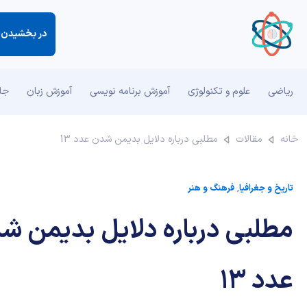
در بخشیدن 
ریاضی
علوم و تکنولوژی
آموزش برنامه نویسی
آموزش زبان
جان
خانه
مقالات
مطلبی درباره دلایل بدیمن شدن عدد 13
تاریخ و جغرافیا
,
فرهنگ و هنر
مطلبی درباره دلایل بدیمن ش
عدد 13