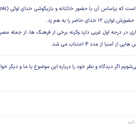
ی حاضر را به هم زد.
سیا از عدد 4 اجتناب می شد.
م اگر دیدگاه و نظر خود را درباره این موضوع با ما و دیگر خوان