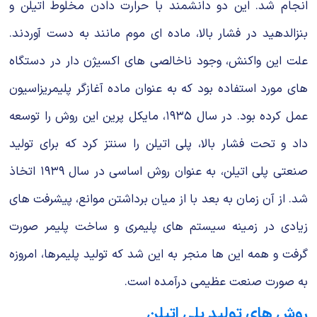
انجام شد. این دو دانشمند با حرارت دادن مخلوط اتیلن و
بنزالدهید در فشار بالا، ماده ای موم مانند به دست آوردند.
علت این واكنش، وجود ناخالصی های اكسیژن دار در دستگاه
های مورد استفاده بود كه به عنوان ماده آغازگر پلیمریزاسیون
عمل كرده بود. در سال ۱۹۳۵، مایكل پرین این روش را توسعه
داد و تحت فشار بالا، پلی اتیلن را سنتز كرد كه برای تولید
صنعتی پلی اتیلن، به عنوان روش اساسی در سال ۱۹۳۹ اتخاذ
شد. از آن زمان به بعد با از میان برداشتن موانع، پیشرفت های
زیادی در زمینه سیستم های پلیمری و ساخت پلیمر صورت
گرفت و همه این ها منجر به این شد كه تولید پلیمرها، امروزه
به صورت صنعت عظیمی درآمده است.
روش های تولید پلی اتیلن