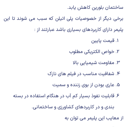
ساختمان بلورین كاهش یابد.
برخی دیگر از خصوصیات پلی اتیلن كه سبب می شوند تا این
پلیمر دارای كاربردهای بسیاری باشد عبارتند از :
قیمت پایین
خواص الكتریكی مطلوب
مقاومت شیمیایی بالا
شفافیت مناسب در فیلم های نازك
عاری بودن از بوی زننده و سمیت
قابلیت نفوذ بسیار كم آب در هنگام استفاده در بسته
بندی و در كاربردهای كشاورزی و ساختمانی.
از معایب این پلیمر می توان به