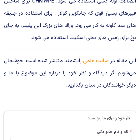
اتصالات لوله كشی استفاده می شود. UHMWPE برای ساختن
فیبرهای بسیار قوی كه جایگزین كولار ، برای استفاده در جلیقه
های ضد گلوله به كار می رود. ورقه های بزرگ این پلیمر، به جای
یخ برای زمین های یخی اسكیت استفاده می شود.
این مقاله در
سایت علمی
رایشمند منتشر شده است. خوشحال
می‌شویم اگر دیدگاه و نظر خود را درباره این موضوع با ما و
دیگر خوانندگان در میان بگذارید.
نظر خود را برای ما بنویسید
*
نام و نام خانوادگی