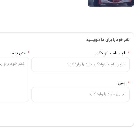
نظر خود را برای ما بنویسید
*
نام و نام خانوادگی
*
متن پیام
*
ایمیل