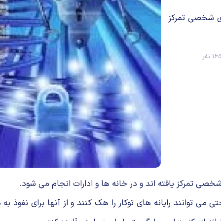
ای شخصی تمركز
1 نفر
صی تمركز یافته اند و در خانه ها و ادارات انجام می شود.
حتی می توانند رایانه های توكار را هك كنند و از آنها برای نفوذ 