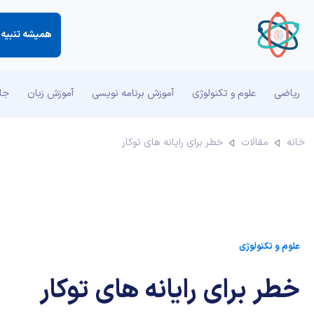
همیشه تنبیه ر
ریاضی
علوم و تکنولوژی
آموزش برنامه نویسی
آموزش زبان
جان
خانه
مقالات
خطر برای رایانه های توکار
علوم و تکنولوژی
خطر برای رایانه های توکار