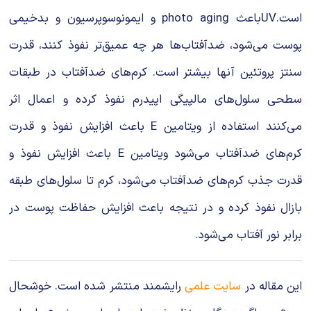
است.UVباعث photo aging و ایمونوسوپرسیون و بدخیمی
پوست می‌شود، ضدآفتاب‌‌ها هر چه عمیق‌تر نفوذ کنند، قدرت
سنتز پروتئین‌ آنها بیشتر است. کرم‌های ضدآفتاب در طبقات
سطحی سلول‌های مالپیگی اپیدرم نفوذ کرده و اعمال اثر
می‌کنند استفاده از ویتامین E باعث افزایش نفوذ و قدرت
کرم‌های ضدآفتاب می‌شود ویتامین E باعث افزایش نفوذ و
قدرت جذب کرم‌های ضدآفتاب می‌شود، کرم تا سلول‌های طبقه
بازال نفوذ کرده و در نتیجه باعث افزایش حفاظت پوست در
برابر نور آفتاب می‌شود.
این مقاله در
سایت علمی
رایشمند منتشر شده است. خوشحال