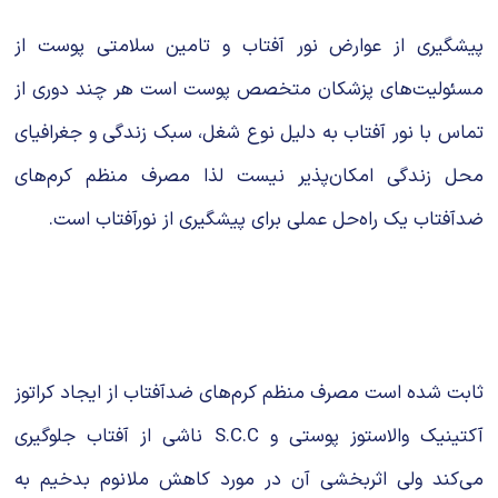
پیشگیری از عوارض نور آفتاب و تامین سلامتی پوست از
مسئولیت‌های پزشکان متخصص پوست است هر چند دوری از
تماس با نور آفتاب به دلیل نوع شغل، سبک زندگی و جغرافیای
محل زندگی امکان‌پذیر نیست لذا مصرف منظم کرم‌های
ضدآفتاب یک راه‌حل عملی برای پیشگیری از نورآفتاب است.
ثابت شده است مصرف منظم کرم‌های ضدآفتاب از ایجاد کراتوز
آکتینیک والاستوز پوستی و S.C.C ناشی از آفتاب جلوگیری
می‌کند ولی اثربخشی آن در مورد کاهش ملانوم بدخیم به