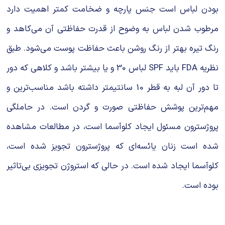
بودن لباس است جنس پارچه و ضخامت کمتر اهمیت دارد
مرطوب شدن لباس به وضوح از قدرت حفاظتی آن می‌کاهد و
رنگ تیره بهتر از رنگ روشن باعث حفاظت پوست می‌شود. طبق
نظریه FDA باید SPF لباس 30 و یا بیشتر باشد و کلاهی که دور
تا دور آن لبه به قطر 10 سانتیمتر داشته باشد مناسب‌ترین و
مهم‌ترین پوشش حفاظتی صورت و گردن است. در حاملگی
پروژسترون مسئول ایجاد کلوآسما است، در مطالعات مشاهده
شده است زنان یائسه‌ای که پروژسترون تجویز شده است،
کلوآسما ایجاد شده است. در حالی که استروژن تجویزی بی‌تاثیر
بوده است.