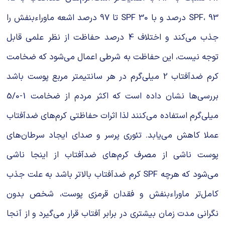
SPF، 93 درصد و با 30 SPF تا 97 درصد اشعه ماوراءبنفش را
جذب می‌کند و اختلاف 4 درصد حفاظت از نظر علمی قابل
توجه نیست، این حفاظت به شرطی اعمال می‌شود که ضخامت
کرم ضدآفتاب 2 میلی‌گرم در هر سانتیمتر مربع پوست باشد
بررسی‌ها نشان داده است که اکثر مردم از ضخامت 1-5/0
میلی‌گرم استفاده می‌کنند لذا اثرات حفاظتی کرم‌های ضدآفتاب
عملا کاهش می‌یابد. تئوری پرسر و صدای ایجاد سرطان‌های
پوست ناشی از مصرف کرم‌های ضدآفتاب از اینجا ناشی
می‌شود که هرچه SPF کرم ضدآفتاب بالاتر باشد به علت جذب
کامل‌تر ماوراءبنفش و فقدان قرمزی پوست، شخص بدون
نگرانی مدت زمان بیشتری در برابر آفتاب قرار می‌گیرد و از آنجا