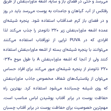
می‌رسد و حتی در فضای باز و سایه، اشعه ماوراءبنفش از طریق
رفلکس از آب، گیاهان و جامدات به پوست می‌رسد باید در روز
و در فضای باز کرم ضدآفتاب استفاده شود. پنجره شیشه‌ای
عمده اشعه‌ ماوراءبنفش زیر 320 نانومتر را جذب می‌کند لذا
افرادی که در PUVA تراپی از نورآفتاب استفاده می‌کنند
می‌توانند با پنجره شیشه‌ای بسته از اشعه ماوراءبنفش استفاده
کنند ولی از آنجا که اشعه ماوراءبنفش A با طول موج 340-
320 نانومتر از پنجره شیشه‌ای عبور می‌‌کند برای افراد حساس
می‌توان از پلاستیک‌های شفاف مخصوص جاذب ماوراءبنفش
که روی شیشه چسبانده می‌شود استفاده کرد. بهترین راه
حفاظت پوست در برابر آفتاب پوشیدن لباس مناسب است،
مهم‌ترین خصوصیت برای حفاظت پوست در برابر آفتاب چسبان