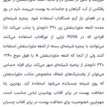
رفلکس از آب، گیاهان و جامدات به پوست می‌رسد باید در روز
و در فضای باز کرم ضدآفتاب استفاده شود. پنجره شیشه‌ای
عمده اشعه‌ ماوراءبنفش زیر 320 نانومتر را جذب می‌کند لذا
افرادی که در PUVA تراپی از نورآفتاب استفاده می‌کنند
می‌توانند با پنجره شیشه‌ای بسته از اشعه ماوراءبنفش استفاده
کنند ولی از آنجا که اشعه ماوراءبنفش A با طول موج 340-
320 نانومتر از پنجره شیشه‌ای عبور می‌‌کند برای افراد حساس
می‌توان از پلاستیک‌های شفاف مخصوص جاذب ماوراءبنفش
که روی شیشه چسبانده می‌شود استفاده کرد. بهترین راه
حفاظت پوست در برابر آفتاب پوشیدن لباس مناسب است،
مهم‌ترین خصوصیت برای حفاظت پوست در برابر آفتاب چسبان