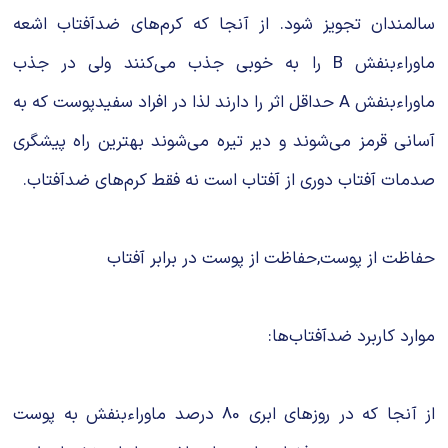
سالمندان تجویز شود. از آنجا که کرم‌های ضدآفتاب اشعه
ماوراءبنفش B را به خوبی جذب می‌کنند ولی در جذب
ماوراءبنفش A حداقل اثر را دارند لذا در افراد سفیدپوست که به
آسانی قرمز می‌شوند و دیر تیره می‌شوند بهترین راه پیشگری
صدمات آفتاب دوری از آفتاب است نه فقط کرم‌های ضدآفتاب.
حفاظت از پوست,حفاظت از پوست در برابر آفتاب
موارد کاربرد ضدآفتاب‌ها:
از آنجا که در روزهای ابری 80 درصد ماوراءبنفش به پوست