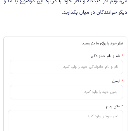
می‌شویم اگر دیدگاه و نظر خود را درباره این موضوع با ما و
دیگر خوانندگان در میان بگذارید.
نظر خود را برای ما بنویسید
*
نام و نام خانوادگی
*
ایمیل
*
متن پیام