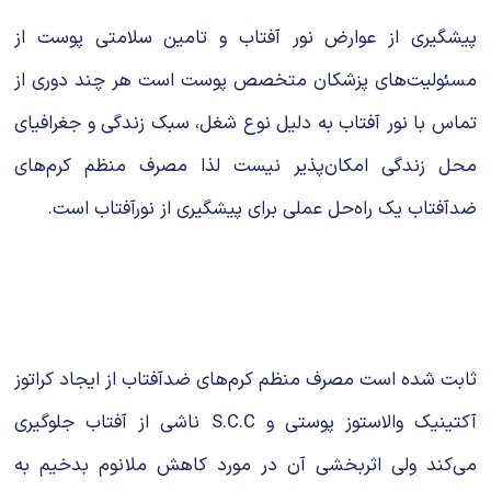
پیشگیری از عوارض نور آفتاب و تامین سلامتی پوست از
مسئولیت‌های پزشکان متخصص پوست است هر چند دوری از
تماس با نور آفتاب به دلیل نوع شغل، سبک زندگی و جغرافیای
محل زندگی امکان‌پذیر نیست لذا مصرف منظم کرم‌های
ضدآفتاب یک راه‌حل عملی برای پیشگیری از نورآفتاب است.
ثابت شده است مصرف منظم کرم‌های ضدآفتاب از ایجاد کراتوز
آکتینیک والاستوز پوستی و S.C.C ناشی از آفتاب جلوگیری
می‌کند ولی اثربخشی آن در مورد کاهش ملانوم بدخیم به