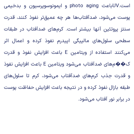
است.UVباعث photo aging و ایمونوسوپرسیون و بدخیمی
پوست می‌شود، ضدآفتاب‌‌ها هر چه عمیق‌تر نفوذ کنند، قدرت
سنتز پروتئین‌ آنها بیشتر است. کرم‌های ضدآفتاب در طبقات
سطحی سلول‌های مالپیگی اپیدرم نفوذ کرده و اعمال اثر
می‌کنند استفاده از ویتامین E باعث افزایش نفوذ و قدرت
ک��م‌های ضدآفتاب می‌شود ویتامین E باعث افزایش نفوذ
و قدرت جذب کرم‌های ضدآفتاب می‌شود، کرم تا سلول‌های
طبقه بازال نفوذ کرده و در نتیجه باعث افزایش حفاظت پوست
در برابر نور آفتاب می‌شود.