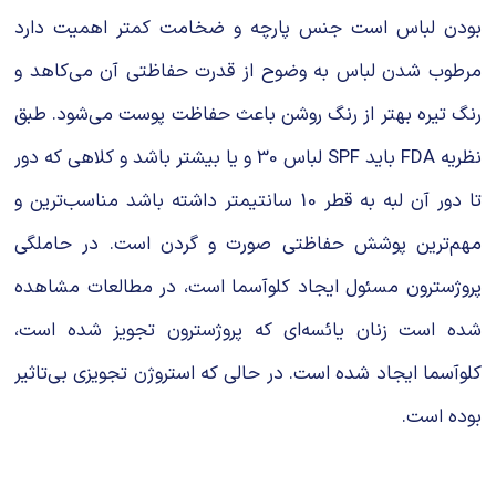
بودن لباس است جنس پارچه و ضخامت کمتر اهمیت دارد
مرطوب شدن لباس به وضوح از قدرت حفاظتی آن می‌کاهد و
رنگ تیره بهتر از رنگ روشن باعث حفاظت پوست می‌شود. طبق
نظریه FDA باید SPF لباس 30 و یا بیشتر باشد و کلاهی که دور
تا دور آن لبه به قطر 10 سانتیمتر داشته باشد مناسب‌ترین و
مهم‌ترین پوشش حفاظتی صورت و گردن است. در حاملگی
پروژسترون مسئول ایجاد کلوآسما است، در مطالعات مشاهده
شده است زنان یائسه‌ای که پروژسترون تجویز شده است،
کلوآسما ایجاد شده است. در حالی که استروژن تجویزی بی‌تاثیر
بوده است.