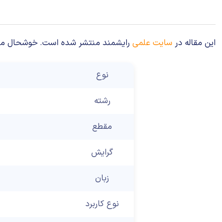
این مقاله در
سایت علمی
رایشمند منتشر شده است. خوشحال می‌شوی
نوع
رشته
مقطع
گرایش
زبان
نوع کاربرد