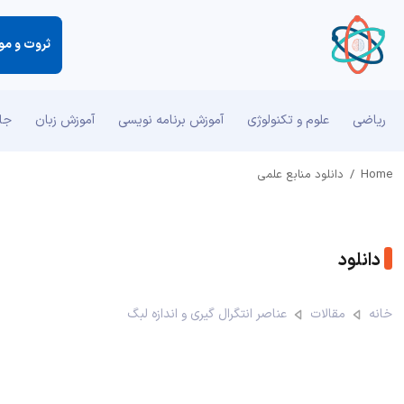
ثروت و مو
ریاضی
علوم و تکنولوژی
آموزش برنامه نویسی
آموزش زبان
جان
Home
/
دانلود منابع علمی
دانلود
خانه
مقالات
عناصر انتگرال گیری و اندازه لبگ