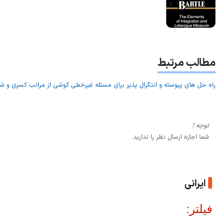
مطالب مرتبط
راه حل های پیوسته و انتگرال پذیر برای مسئله غیرخطی کوشی از مراتب کسری و شرا
توجه !
شما اجازه ارسال نظر را ندارید.
ایرانی
فیلتر: