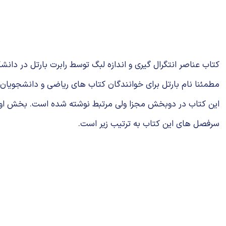
کتاب عناصر انتگرال گیری و اندازه لبگ توسط رابرت بارتل در دانشگاه های میش
مطمئنا نام بارتل برای خوانندگان کتاب های ریاضی و دانشجویان
این کتاب در دوبخش مجزا ولی مرتبط نوشته شده است. بخش اول فصل های یک تا د
سرفصل های این کتاب به ترتیب زیر است.