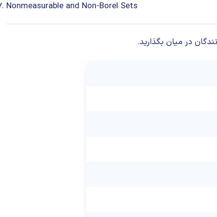
Nonmeasurable and Non-Borel Sets
ندگان در میان بگذارید.