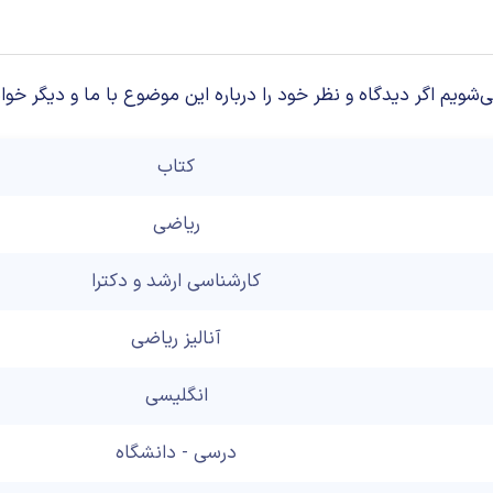
م اگر دیدگاه و نظر خود را درباره این موضوع با ما و دیگر خوان
کتاب
ریاضی
کارشناسی ارشد و دکترا
آنالیز ریاضی
انگلیسی
درسی - دانشگاه