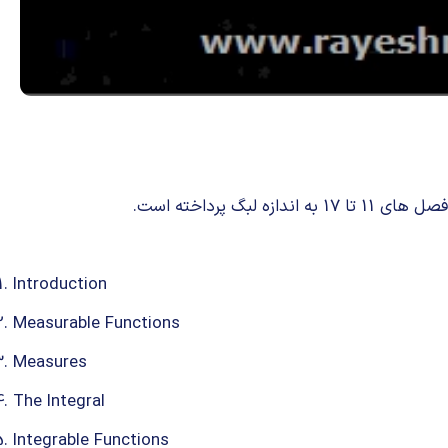
رداخته است.
Introduction
Measurable Functions
Measures
The Integral
Integrable Functions