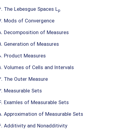
The Lebesgue Spaces L
p
Mods of Convergence
Decomposition of Measures
Generation of Measures
Product Measures
Volumes of Cells and Intervals
The Outer Measure
Measurable Sets
Examles of Measurable Sets
Approximation of Measurable Sets
Additivity and Nonadditivity