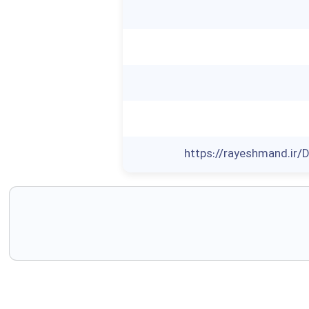
https://rayeshmand.ir/