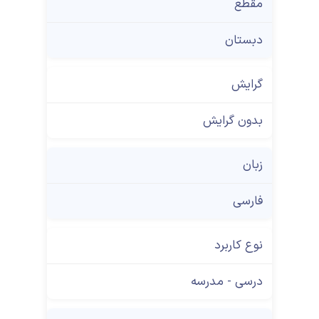
مقطع
دبستان
گرایش
بدون گرایش
زبان
فارسی
نوع کاربرد
درسی - مدرسه