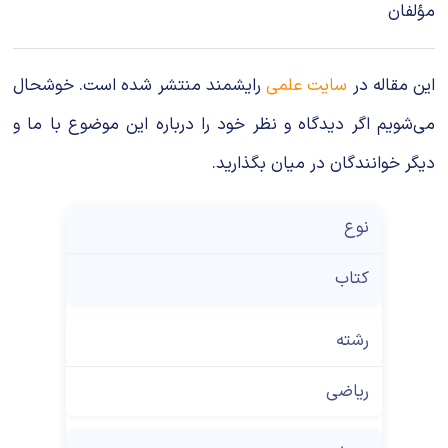
ﻣﺆﻟﻔﺎن
این مقاله در
سایت علمی
رایشمند منتشر شده است. خوشحال
می‌شویم اگر دیدگاه و نظر خود را درباره این موضوع با ما و
دیگر خوانندگان در میان بگذارید.
نوع
کتاب
رشته
ریاضی