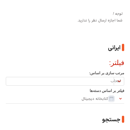
توجه !
شما اجازه ارسال نظر را ندارید.
ایرانی
فیلتر:
مرتب سازی بر اساس:
مرتب
سازی
فیلتر بر اساس دسته‌ها
بر
کتابخانه دیجیتال
اساس:
جستجو