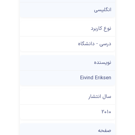
انگلیسی
نوع کاربرد
درسی - دانشگاه
نویسنده
Eivind Eriksen
سال انتشار
2010
صفحه