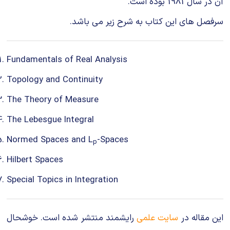
آن در سال 1981 بوده است.
سرفصل های این کتاب به شرح زیر می باشد.
Fundamentals of Real Analysis
Topology and Continuity
The Theory of Measure
The Lebesgue Integral
Normed Spaces and L
-Spaces
p
Hilbert Spaces
Special Topics in Integration
این مقاله در
سایت علمی
رایشمند منتشر شده است. خوشحال