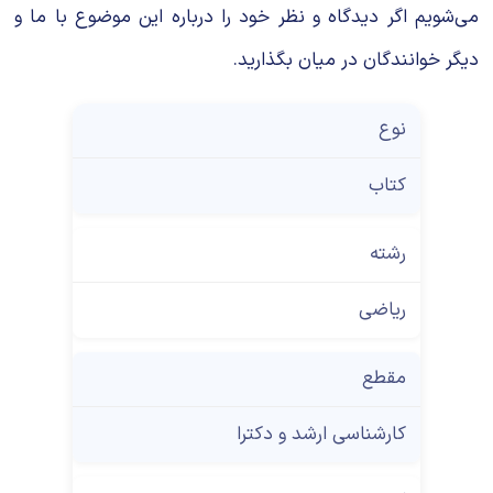
می‌شویم اگر دیدگاه و نظر خود را درباره این موضوع با ما و
دیگر خوانندگان در میان بگذارید.
نوع
کتاب
رشته
ریاضی
مقطع
کارشناسی ارشد و دکترا