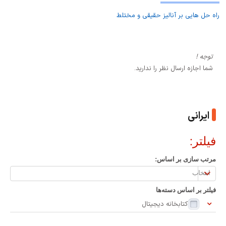
راه حل هایی بر آنالیز حقیقی و مختلط
توجه !
شما اجازه ارسال نظر را ندارید.
ایرانی
فیلتر:
مرتب سازی بر اساس:
مرتب
سازی
فیلتر بر اساس دسته‌ها
بر
کتابخانه دیجیتال
اساس: