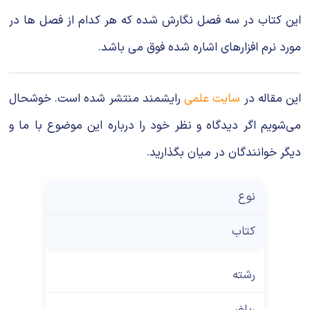
این کتاب در سه فصل نگارش شده که هر کدام از فصل ها در
مورد نرم افزارهای اشاره شده فوق می باشد.
این مقاله در
سایت علمی
رایشمند منتشر شده است. خوشحال
می‌شویم اگر دیدگاه و نظر خود را درباره این موضوع با ما و
دیگر خوانندگان در میان بگذارید.
نوع
کتاب
رشته
ریاضی