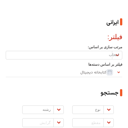
ایرانی
فیلتر:
مرتب سازی بر اساس:
مرتب
سازی
فیلتر بر اساس دسته‌ها
بر
کتابخانه دیجیتال
اساس:
جستجو
نوع
رشته
مقطع
گرایش