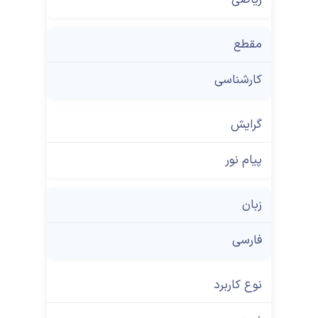
مقطع
کارشناسی
گرایش
پیام نور
زبان
فارسی
نوع کاربرد