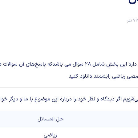
 نفر
خصصی ریاضی رایشمند دانلود کنید
م اگر دیدگاه و نظر خود را درباره این موضوع با ما و دیگر خوان
حل المسائل
ریاضی