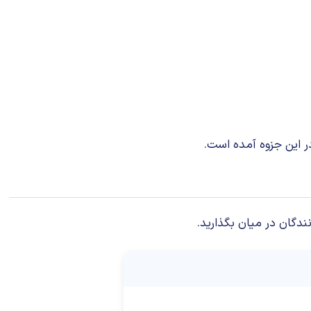
ندگان در میان بگذارید.