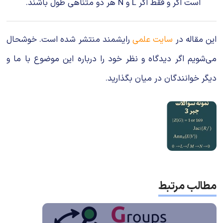
است اگر و فقط اگر L و N هر دو متناهی طول باشند.
این مقاله در
سایت علمی
رایشمند منتشر شده است. خوشحال
می‌شویم اگر دیدگاه و نظر خود را درباره این موضوع با ما و
دیگر خوانندگان در میان بگذارید.
مطالب مرتبط