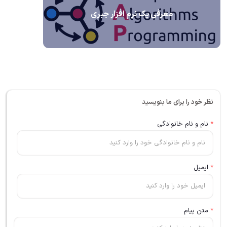
معرفی یک نرم افزار جبری
نظر خود را برای ما بنویسید
*
نام و نام خانوادگی
*
ایمیل
*
متن پیام