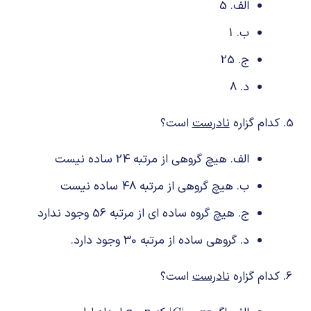
الف. 5
ب. 1
ج. 25
د. 8
کدام گزاره
نادرست
است؟
الف. هیچ گروهی از مرتبه 24 ساده نیست
ب. هیچ گروهی از مرتبه 48 ساده نیست
ج. هیچ گروه ساده ای از مرتبه 56 وجود ندارد
د. گروهی ساده از مرتبه 30 وجود دارد.
کدام گزاره
نادرست
است؟