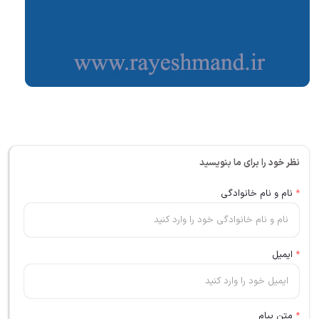
نظر خود را برای ما بنویسید
*
نام و نام خانوادگی
*
ایمیل
*
متن پیام