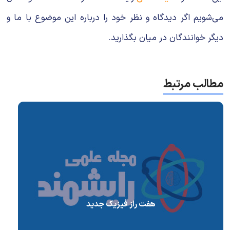
می‌شویم اگر دیدگاه و نظر خود را درباره این موضوع با ما و
دیگر خوانندگان در میان بگذارید.
مطالب مرتبط
هفت راز فیزیک جدید