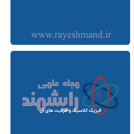
فیزیک کلاسیک و ظرفیت های آن