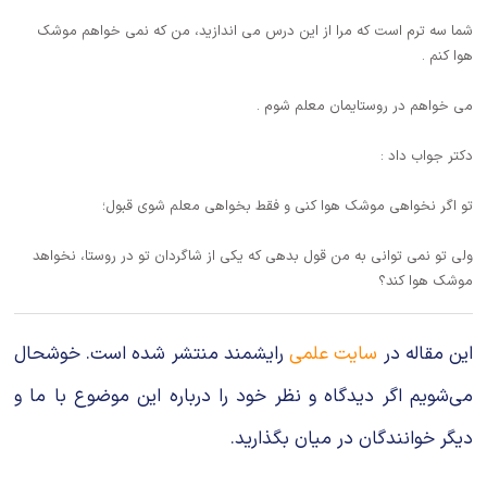
شما سه ترم است که مرا از این درس می اندازید، من که نمی خواهم موشک
هوا کنم .
می خواهم در روستایمان معلم شوم .
دکتر جواب داد :
تو اگر نخواهی موشک هوا کنی و فقط بخواهی معلم شوی قبول؛
ولی تو نمی توانی به من قول بدهی که یکی از شاگردان تو در روستا، نخواهد
موشک هوا کند؟
این مقاله در
سایت علمی
رایشمند منتشر شده است. خوشحال
می‌شویم اگر دیدگاه و نظر خود را درباره این موضوع با ما و
دیگر خوانندگان در میان بگذارید.