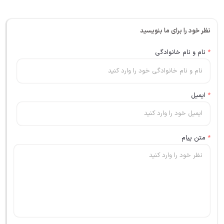
نظر خود را برای ما بنویسید
*
نام و نام خانوادگی
*
ایمیل
*
متن پیام