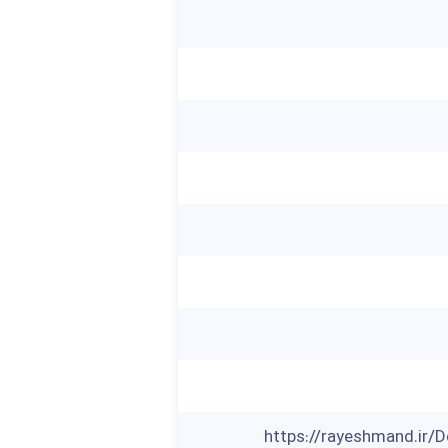
https://rayeshmand.ir/