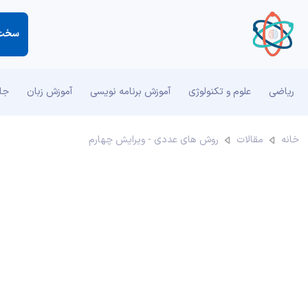
سخت ت
ریاضی
علوم و تکنولوژی
آموزش برنامه نویسی
آموزش زبان
جان
خانه
مقالات
روش های عددی - ویرایش چهارم