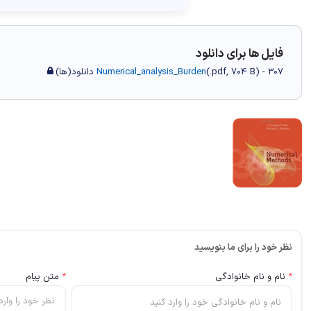
فایل ها برای دانلود
) - 307 دانلود(ها)
704 B
.pdf,
(
Numerical_analysis_Burden
نظر خود را برای ما بنویسید
*
نام و نام خانوادگی
*
متن پیام