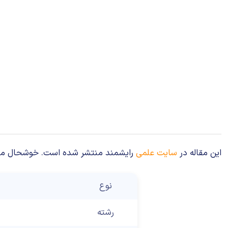
این مقاله در
سایت علمی
رایشمند منتشر شده است. خوشحال می‌شوی
نوع
رشته