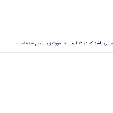
ورت زیر تنظیم شده است: