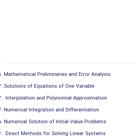
Mathematical Preliminaries and Error Analysis
Solutions of Equations of One Variable
Interpolation and Polynomial Approximation
Numerical Integration and Diﬀerentiation
Numerical Solution of Initial-Value Problems
Direct Methods for Solving Linear Systems