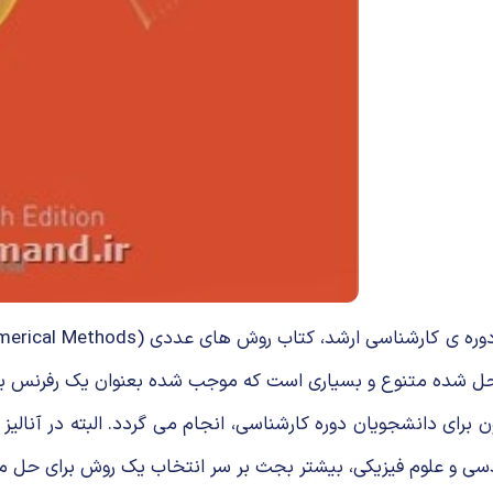
ل شده متنوع و بسیاری است که موجب شده بعنوان یک رفرنس برای 
ای دانشجویان دوره کارشناسی، انجام می گردد. البته در آنالی
سی و علوم فیزیکی، بیشتر بجث بر سر انتخاب یک روش برای حل 