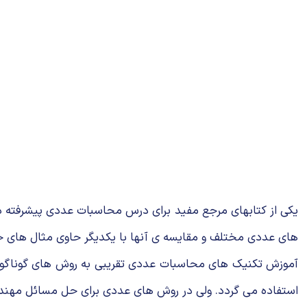
های عددی مختلف و مقایسه ی آنها با یکدیگر حاوی مثال های ح
آموزش تکنیک های محاسبات عددی تقریبی به روش های گوناگون بر
استفاده می گردد. ولی در روش های عددی برای حل مسائل مهند