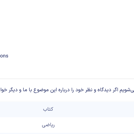
ions
م اگر دیدگاه و نظر خود را درباره این موضوع با ما و دیگر خوان
کتاب
ریاضی