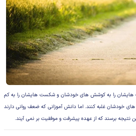
قیت هایشان را به کوشش های خودشان و شکست هایشان را به کم
ای خودشان غلبه کنند. اما دانش آموزانی که ضعف روانی دارند
تیجه برسند که از عهده پیشرفت و موفقیت بر نمی آیند.