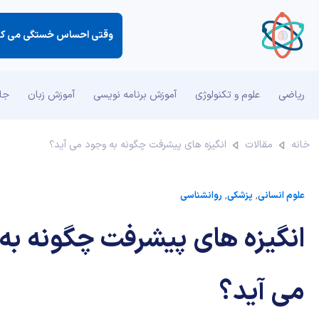
ریاضی
علوم و تکنولوژی
آموزش برنامه نویسی
آموزش زبان
جان
خانه
مقالات
انگیزه های پیشرفت چگونه به وجود می آید؟
علوم انسانی
,
پزشکی
,
روانشناسی
انگیزه های پیشرفت چگونه به
می آید؟