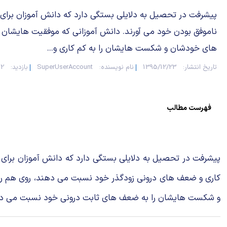
پیشرفت در تحصیل به دلایلی بستگی دارد که دانش آموزان برای
ناموفق بودن خود می آورند. دانش آموزانی که موفقیت هایشان 
های خودشان و شکست هایشان را به کم کاری و...
تاریخ انتشار:
1395/12/23
نام نویسنده:
SuperUserAccount
بازدید:
312
فهرست مطالب
پیشرفت در تحصیل به دلایلی بستگی دارد که دانش آموزان برای
کاری و ضعف های درونی زودگذر خود نسبت می دهند، روی هم رفته
و شکست هایشان را به ضعف های ثابت درونی خود نسبت می دهند