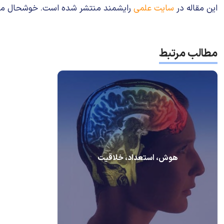
این مقاله در
سایت علمی
رایشمند منتشر شده است. خوشحال می‌شوی
مطالب مرتبط
هوش، استعداد، خلاقیت