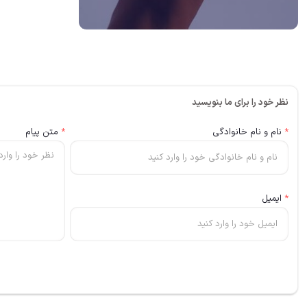
نظر خود را برای ما بنویسید
*
نام و نام خانوادگی
*
متن پیام
*
ایمیل