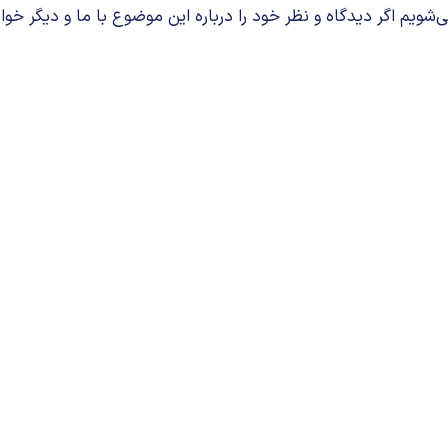
م اگر دیدگاه و نظر خود را درباره این موضوع با ما و دیگر خوان