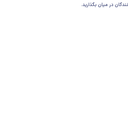
ندگان در میان بگذارید.