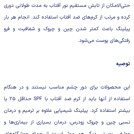
حتی‌الامکان از تابش مستقیم نور آفتاب به مدت طولانی دوری
کرده و مرتب از کرم‌های ضد آفتاب استفاده کند. انجام هر بار
پیلینگ باعث کمتر شدن چین و چروک و شفافیت و فرو
رفتگی‌های پوست می‌شود.
توصیه
این محصولات برای دور چشم مناسب نیستند و در هنگام
استفاده از آنها باید از کرم ضد آفتاب با SPF حداقل 25 یا
بیشتر استفاده کرد. پیلینگ شیمیایی علاوه بر ترمیم و درمان
نسبی چین و چروک زودرس، درمان بسیاری از بیماری‌ها و
عوارض پوستی دیگر هم موثر است؛ از جمله جوشگاه‌های