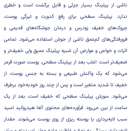
ناشی از پیلینگ بسیار جزئی و قابل برگشت است و خطری
ندارد. پیلینگ سطحی برای رفع کدورت و تیرگی پوست،
چروک‌های خفیف زودرس و درمان جوشگاه‌های قدیمی و
فرورفتگی‌های کم‌عمق ناشی از جوش استفاده می‌شود. تمامی
اثرات و خواص و عوارض آن شبیه پیلینگ عمیق ولی خفیف‌تر و
ضعیف‌تر است. اغلب بعد از پیلینگ سطحی، پوست صورت قرمز
می‌شود که یک واکنش طبیعی و بسته به جنس پوست، از
خفیف تا شدید متغیر است و پس از چند روز خودبه‌خود برطرف
می‌شود. سوزش پیلینگ سطحی که خفیف است، بعد از یک
ساعت از بین می‌رود. فرآورده‌های محتوی آلفا هیدروکید اسید
سبب لایه‌برداری یا پوسته ریزی از روی پوست می‌شوند. مقدار
لایه‌برداری بستگی به نوع و غلظت ماده موثر، اسیدیته و سایر