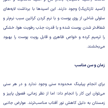
(اسید تارتاریک) وجود دارند. این اسیدها با برداشت لایه‌های
سلولی شاخی از روی پوست و با نرم کردن کراتین سبب نرم‌تر و
شفاف‌تر شدن پوست شده و با قدرت جذب رطوبت هوا، خشکی
را ترمیم کرده و خواص ظاهری و قابل رویت پوست را بهبود
می‌بخشند.
زمان و سن مناسب
برای انجام پیلینگ محدوده سنی وجود ندارد و در هر سنی
می‌توان این کار را انجام داد؛ اما از نظر زمانی، فصول پاییز و
زمستان به دلیل کاهش نور آفتاب مناسب‌ترند. عوارض جانبی