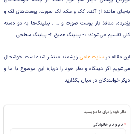
به‌جای مانده از آکنه، کک و مک، لک صورت، پوست‌های لک و
پژمرده، منافذ باز پوست صورت و ... . پیلینگ‌ها به دو دسته
کلی تقسیم می‌شوند: 1- پیلینگ عمیق 2- پیلینگ سطحی
این مقاله در
سایت علمی
رایشمند منتشر شده است. خوشحال
می‌شویم اگر دیدگاه و نظر خود را درباره این موضوع با ما و
دیگر خوانندگان در میان بگذارید.
نظر خود را برای ما بنویسید
*
نام و نام خانوادگی