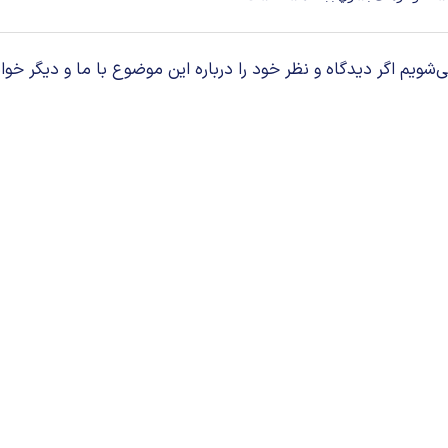
م اگر دیدگاه و نظر خود را درباره این موضوع با ما و دیگر خوان