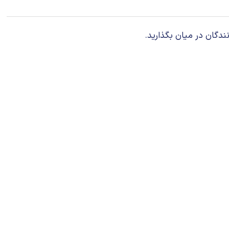
ندگان در میان بگذارید.