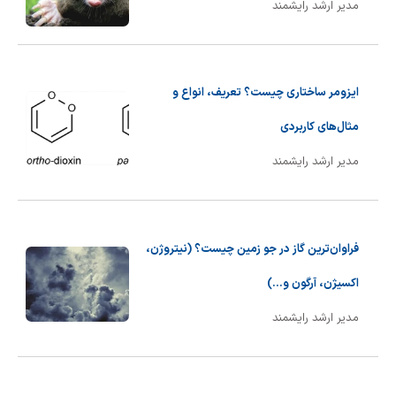
مدیر ارشد رایشمند
ایزومر ساختاری چیست؟ تعریف، انواع و
مثال‌های کاربردی
مدیر ارشد رایشمند
فراوان‌ترین گاز در جو زمین چیست؟ (نیتروژن،
اکسیژن، آرگون و...)
مدیر ارشد رایشمند