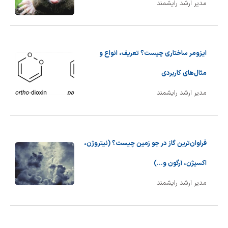
مدیر ارشد رایشمند
ایزومر ساختاری چیست؟ تعریف، انواع و
مثال‌های کاربردی
مدیر ارشد رایشمند
فراوان‌ترین گاز در جو زمین چیست؟ (نیتروژن،
اکسیژن، آرگون و...)
مدیر ارشد رایشمند