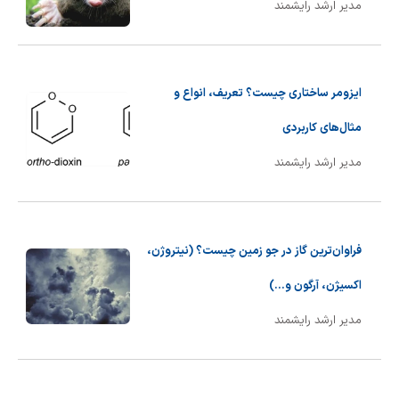
مدیر ارشد رایشمند
ایزومر ساختاری چیست؟ تعریف، انواع و
مثال‌های کاربردی
مدیر ارشد رایشمند
فراوان‌ترین گاز در جو زمین چیست؟ (نیتروژن،
اکسیژن، آرگون و...)
مدیر ارشد رایشمند