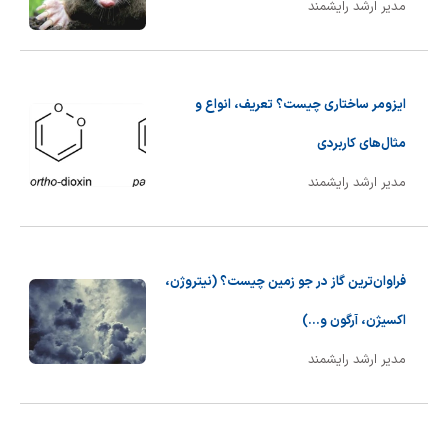
مدیر ارشد رایشمند
ایزومر ساختاری چیست؟ تعریف، انواع و
مثال‌های کاربردی
مدیر ارشد رایشمند
فراوان‌ترین گاز در جو زمین چیست؟ (نیتروژن،
اکسیژن، آرگون و...)
مدیر ارشد رایشمند