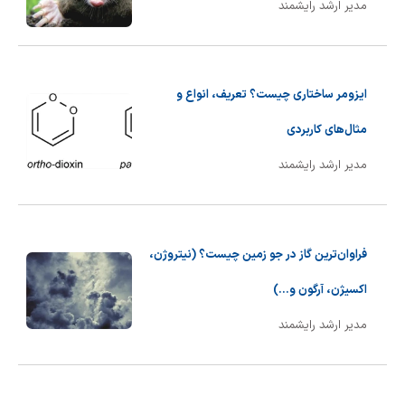
مدیر ارشد رایشمند
ایزومر ساختاری چیست؟ تعریف، انواع و
مثال‌های کاربردی
مدیر ارشد رایشمند
فراوان‌ترین گاز در جو زمین چیست؟ (نیتروژن،
اکسیژن، آرگون و...)
مدیر ارشد رایشمند