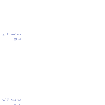
سه شنبه, 6 آبان
1404
سه شنبه, 6 آبان