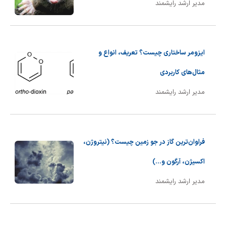
مدیر ارشد رایشمند
ایزومر ساختاری چیست؟ تعریف، انواع و
مثال‌های کاربردی
مدیر ارشد رایشمند
فراوان‌ترین گاز در جو زمین چیست؟ (نیتروژن،
اکسیژن، آرگون و...)
مدیر ارشد رایشمند