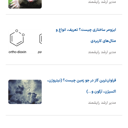
مدیر ارشد رایشمند
ایزومر ساختاری چیست؟ تعریف، انواع و
مثال‌های کاربردی
مدیر ارشد رایشمند
فراوان‌ترین گاز در جو زمین چیست؟ (نیتروژن،
اکسیژن، آرگون و...)
مدیر ارشد رایشمند