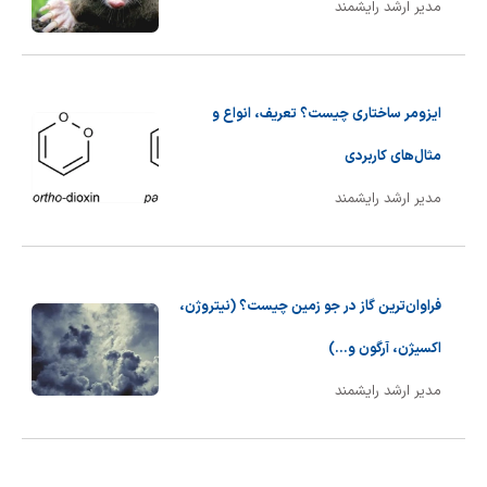
مدیر ارشد رایشمند
ایزومر ساختاری چیست؟ تعریف، انواع و
مثال‌های کاربردی
مدیر ارشد رایشمند
فراوان‌ترین گاز در جو زمین چیست؟ (نیتروژن،
اکسیژن، آرگون و...)
مدیر ارشد رایشمند