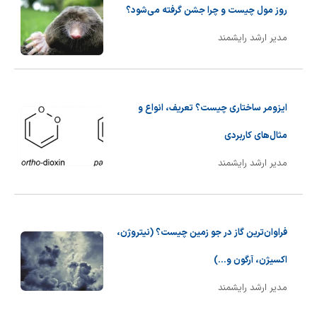
روز مول چیست و چرا جشن گرفته می‌شود؟
مدیر ارشد رایشمند
ایزومر ساختاری چیست؟ تعریف، انواع و
مثال‌های کاربردی
مدیر ارشد رایشمند
فراوان‌ترین گاز در جو زمین چیست؟ (نیتروژن،
اکسیژن، آرگون و...)
مدیر ارشد رایشمند